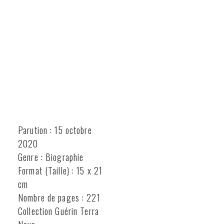
Parution : 15 octobre
2020
Genre : Biographie
Format (Taille) : 15 x 21
cm
Nombre de pages : 221
Collection Guérin Terra