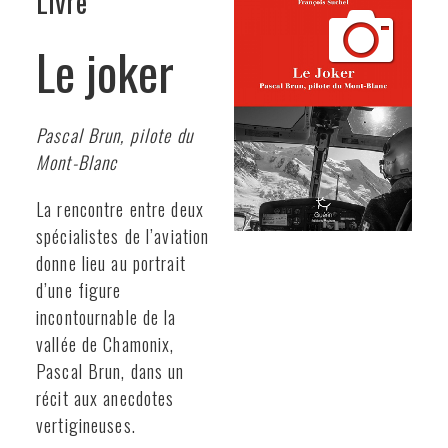
Livre
Le joker
Pascal Brun, pilote du
Mont-Blanc
La rencontre entre deux
spécialistes de l’aviation
donne lieu au portrait
d’une figure
incontournable de la
vallée de Chamonix,
Pascal Brun, dans un
récit aux anecdotes
vertigineuses.