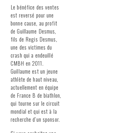
Le bénéfice des ventes
est reversé pour une
bonne cause, au profit
de Guillaume Desmus,
fils de Regis Desmus,
une des victimes du
crash qui a endeuillé
CMBH en 2011.
Guillaume est un jeune
athlète de haut niveau,
actuellement en équipe
de France B de biathlon,
qui tourne sur le circuit
mondial et qui est à la
recherche d’un sponsor.