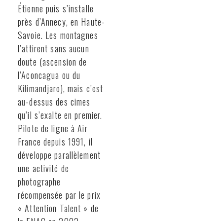
Étienne puis s’installe
près d’Annecy, en Haute-
Savoie. Les montagnes
l’attirent sans aucun
doute (ascension de
l’Aconcagua ou du
Kilimandjaro), mais c’est
au-dessus des cimes
qu’il s’exalte en premier.
Pilote de ligne à Air
France depuis 1991, il
développe parallèlement
une activité de
photographe
récompensée par le prix
« Attention Talent » de