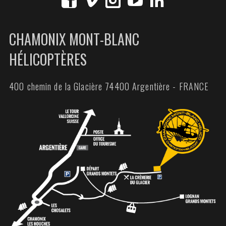
CHAMONIX MONT-BLANC
HÉLICOPTÈRES
400 chemin de la Glacière 74400 Argentière - FRANCE