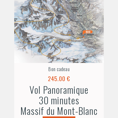
Bon cadeau
245.00 €
Vol Panoramique
30 minutes
Massif du Mont-Blanc