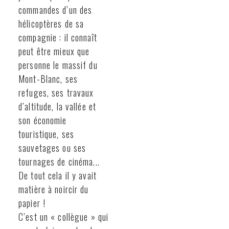
commandes d’un des
hélicoptères de sa
compagnie : il connaît
peut être mieux que
personne le massif du
Mont-Blanc, ses
refuges, ses travaux
d’altitude, la vallée et
son économie
touristique, ses
sauvetages ou ses
tournages de cinéma...
De tout cela il y avait
matière à noircir du
papier !
C’est un « collègue » qui