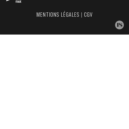
MENTIONS LÉGALES
|
CGV