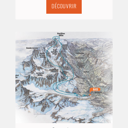
DÉCOUVRIR