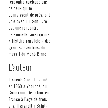
rencontré quelques uns
de ceux qui le
connaissent de près, ont
volé avec lui. Son livre
est une rencontre
personnelle, ainsi qu'une
« histoire parallèle » des
grandes aventures du
massif du Mont-Blanc.
L'auteur
François Suchel est né
en 1969 à Yaoundé, au
Cameroun. De retour en
France à l’âge de trois
ans, il grandit à Saint-