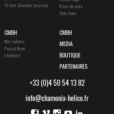
15 min. Grandes Jorasses
Prise de vues
Vols taxis
CMBH
CMBH
Nos valeurs
MEDIA
Pascal Brun
BOUTIQUE
L'héliport
PARTENAIRES
+33 (0)4 50 54 13 82
info@chamonix-helico.fr