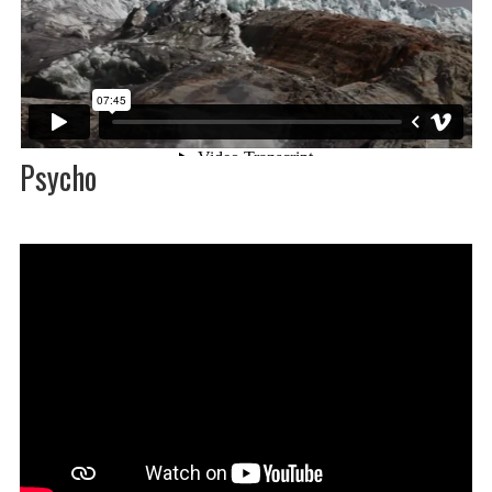
Psycho