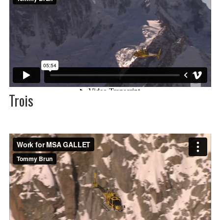
Trois