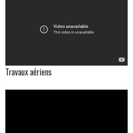
Travaux aériens