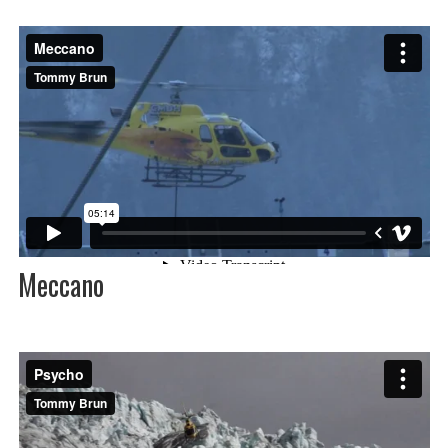
Meccano