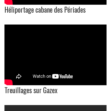
Héliportage cabane des Périades
Treuillages sur Gazex