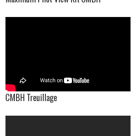
CMBH Treuillage