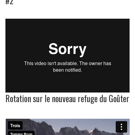
#2
Rotation sur le nouveau refuge du Goûter