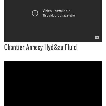
Chantier Annecy Hyd&au Fluid