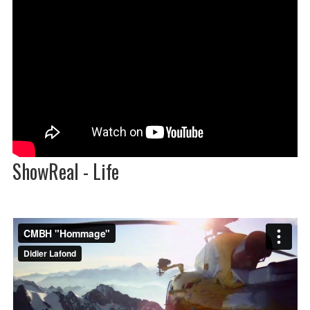
ShowReal - Life