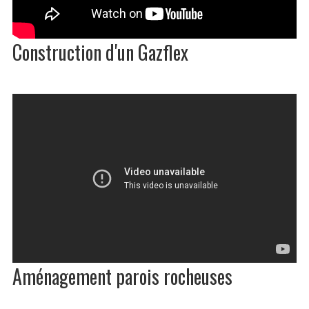
Construction d'un Gazflex
Aménagement parois rocheuses