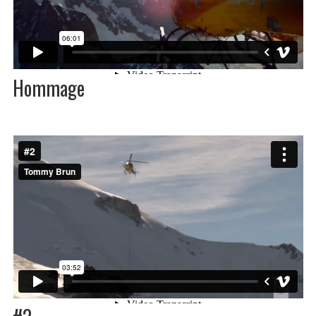
Hommage