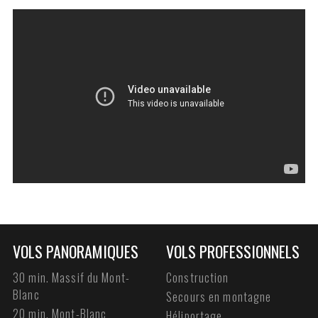
VOLS PANORAMIQUES
VOLS PROFESSIONNELS
30 min. Massif du Mont-
Construction
Blanc
Secours en montagne
20 min. Mont-Blanc
Héliportage