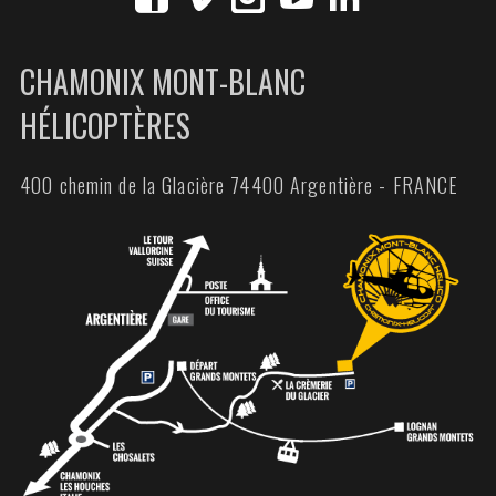
CHAMONIX MONT-BLANC
HÉLICOPTÈRES
400 chemin de la Glacière 74400 Argentière - FRANCE